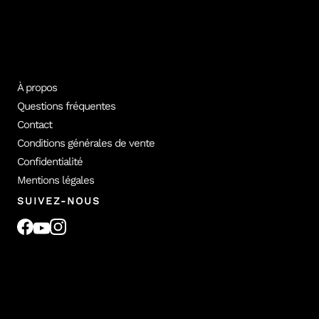
À propos
Questions fréquentes
Contact
Conditions générales de vente
Confidentialité
Mentions légales
SUIVEZ-NOUS