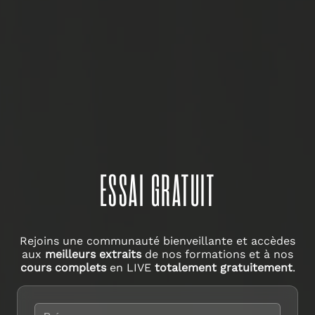
ESSAI GRATUIT
Rejoins une communauté bienveillante et accèdes
aux
meilleurs extraits
de nos formations et à nos
cours complets
en LIVE
totalement gratuitement
.