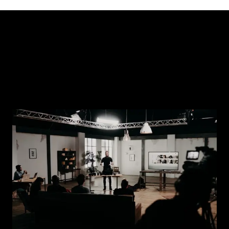
DES FORMATIONS