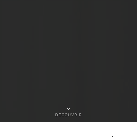
DÉCOUVRIR