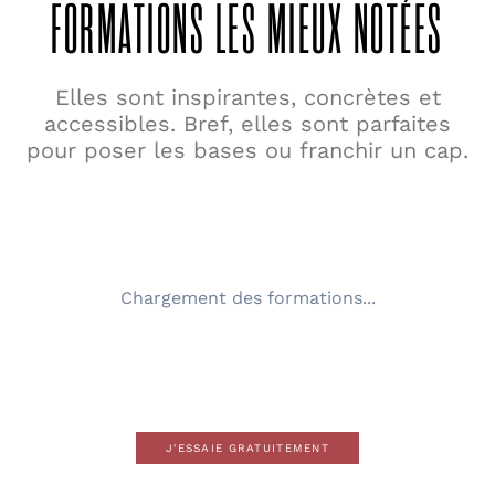
FORMATIONS LES MIEUX NOTÉES
Elles sont inspirantes, concrètes et
accessibles. Bref, elles sont parfaites
pour poser les bases ou franchir un cap.
Chargement des formations...
J'ESSAIE GRATUITEMENT