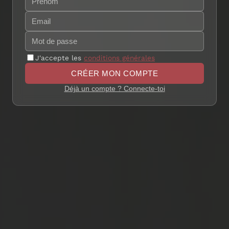
J'accepte les
conditions générales
CRÉER MON COMPTE
Déjà un compte ? Connecte-toi