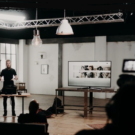
offres