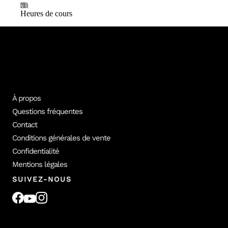
1200 h
Heures de cours
À propos
Questions fréquentes
Contact
Conditions générales de vente
Confidentialité
Mentions légales
SUIVEZ-NOUS