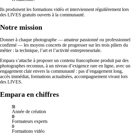
Ils produisent les formations vidéo et interviennent régulièrement lors
des LIVES gratuits ouverts à la communauté.
Notre mission
Donner à chaque photographe — amateur passionné ou professionnel
confirmé — les moyens concrets de progresser sur les trois piliers du
métier : la technique, l’art et l’activité entrepreneuriale.
Empara s’attache à proposer un contenu francophone produit par des
photographes reconnus, à un niveau d’exigence rare en ligne, avec un
engagement clair envers la communauté : pas d’engagement long,
accès immédiat, formations actualisées, accompagnement vivant lors
des LIVES.
Empara en chiffres
2016
Année de création
100+
Formateurs experts
110+
Formations vidéo