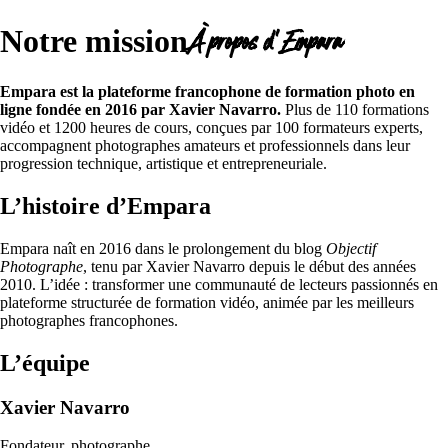
À propos d’Empara
Notre mission
Empara est la plateforme francophone de formation photo en
ligne fondée en 2016 par Xavier Navarro.
Plus de 110 formations
vidéo et 1200 heures de cours, conçues par 100 formateurs experts,
accompagnent photographes amateurs et professionnels dans leur
progression technique, artistique et entrepreneuriale.
L’histoire d’Empara
Empara naît en 2016 dans le prolongement du blog
Objectif
Photographe
, tenu par Xavier Navarro depuis le début des années
2010. L’idée : transformer une communauté de lecteurs passionnés en
plateforme structurée de formation vidéo, animée par les meilleurs
photographes francophones.
L’équipe
Xavier Navarro
Fondateur, photographe