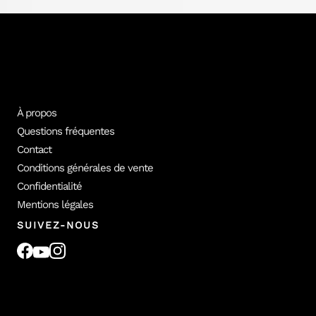
À propos
Questions fréquentes
Contact
Conditions générales de vente
Confidentialité
Mentions légales
SUIVEZ-NOUS