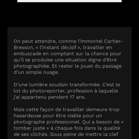
On peut attendre, comme l’immortel Cartier-
Bresson, « l’instant décisif », travailler en
embuscade en comptant sur la chance pour
qu’il se produise une situation digne d’être
photographiée. Et rester le jouet du passage
d’un simple nuage.
D’une lumière soudain transformée. C’est le
lot du photoreporter, profession à laquelle
j’ai appartenu pendant 17 ans.
Mais cette façon de travailler demeure trop
hasardeuse pour être viable pour un
photographe professionnel. Qui a besoin de «
tomber juste » à chaque fois dans la qualité
de ses clichés. Sous peine de mettre la clef