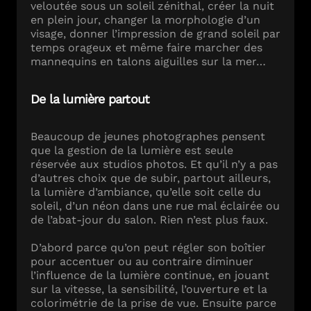
veloutée sous un soleil zénithal, créer la nuit
en plein jour, changer la morphologie d’un
visage, donner l’impression de grand soleil par
temps orageux et même faire marcher des
mannequins en talons aiguilles sur la mer…
De la lumière partout
Beaucoup de jeunes photographes pensent
que la gestion de la lumière est seule
réservée aux studios photos. Et qu’il n’y a pas
d’autres choix que de subir, partout ailleurs,
la lumière d’ambiance, qu’elle soit celle du
soleil, d’un néon dans une rue mal éclairée ou
de l’abat-jour du salon. Rien n’est plus faux.
D’abord parce qu’on peut régler son boîtier
pour accentuer ou au contraire diminuer
l’influence de la lumière continue, en jouant
sur la vitesse, la sensibilité, l’ouverture et la
colorimétrie de la prise de vue. Ensuite parce