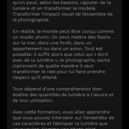
qu’on peut, selon les besoins, rajouter de la
lumière et en transformer le modelé.
Transformer l’impact visuel de l’ensemble de
la photographie.
En réalité, le monde peut être conçu comme
un studio photo. On peut mettre des flashs
sur la mer, dans une forêt, dans un
appartement ou dans un avion. Tout est
possible. Il suffit alors que celui qui « écrit
avec de la lumière », le photographe, sache
clairement de quelle manière il veut
transformer le réel pour lui faire prendre
l’aspect qu’il attend.
Tout dépend d’une compréhension bien
établie des quantités de lumière à l'œuvre et
de leur utilisation.
Avec cette formation, vous allez apprendre
que vous pouvez intervenir sur l’ensemble de
ces caractères et fabriquer la lumière que