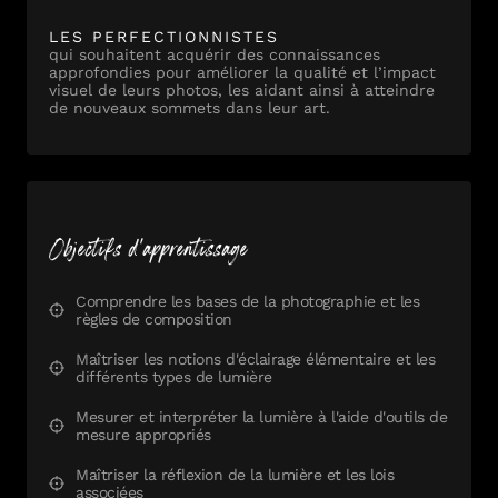
LES PERFECTIONNISTES
qui souhaitent acquérir des connaissances
approfondies pour améliorer la qualité et l’impact
visuel de leurs photos, les aidant ainsi à atteindre
de nouveaux sommets dans leur art.
Objectifs d'apprentissage
Comprendre les bases de la photographie et les
règles de composition
Maîtriser les notions d'éclairage élémentaire et les
différents types de lumière
Mesurer et interpréter la lumière à l'aide d'outils de
mesure appropriés
Maîtriser la réflexion de la lumière et les lois
associées