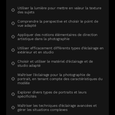
Utiliser la lumière pour mettre en valeur la texture
des sujets
Comprendre la perspective et choisir le point de
vue adapté
Appliquer des notions élémentaires de direction
artistique dans la photographie
Utiliser efficacement différents types d'éclairage en
extérieur et en studio
Choisir et utiliser le matériel d'éclairage et de
studio adapté
Maîtriser l'éclairage pour la photographie de
portrait, en tenant compte des caractéristiques du
modèle
Explorer divers types de portraits et leurs
spécificités
Maîtriser les techniques d'éclairage avancées et
gérer les situations complexes