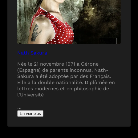
Nath Sakura
Née le 21 novembre 1971 à Gérone
(Espagne) de parents inconnus, Nath-
Sakura a été adoptée par des Français.
Elle a la double nationalité. Diplômée en
lettres modernes et en philosophie de
l'Université
…
En voir plus