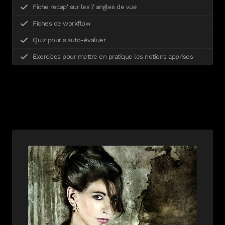
Fiche recap' sur les 7 angles de vue
Fiches de workflow
Quiz pour s'auto-évaluer
Exercices pour mettre en pratique les notions apprises