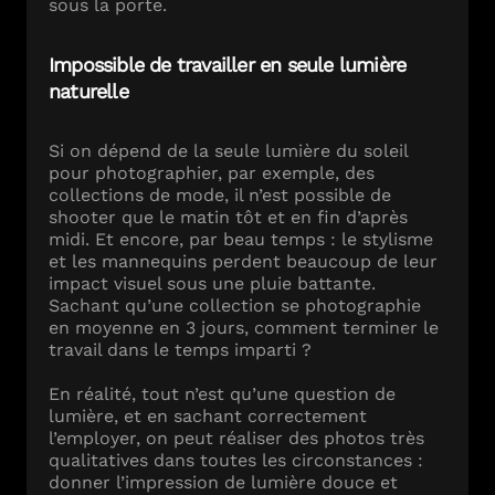
sous la porte.
Impossible de travailler en seule lumière
naturelle
Si on dépend de la seule lumière du soleil
pour photographier, par exemple, des
collections de mode, il n’est possible de
shooter que le matin tôt et en fin d’après
midi. Et encore, par beau temps : le stylisme
et les mannequins perdent beaucoup de leur
impact visuel sous une pluie battante.
Sachant qu’une collection se photographie
en moyenne en 3 jours, comment terminer le
travail dans le temps imparti ?
En réalité, tout n’est qu’une question de
lumière, et en sachant correctement
l’employer, on peut réaliser des photos très
qualitatives dans toutes les circonstances :
donner l’impression de lumière douce et