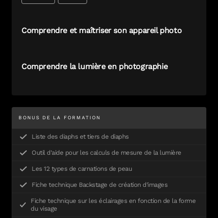
Comprendre et maîtriser son appareil photo
Comprendre la lumière en photographie
BONUS DE LA FORMATION
Liste des diaphs et tiers de diaphs
Outil d'aide pour les calculs de mesure de la lumière
Les 12 types de carnations de peau
Fiche technique Backstage de création d'images
Fiche technique sur les éclairages en fonction de la forme
du visage