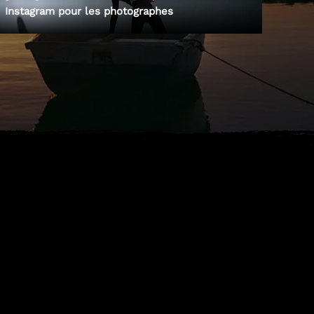
Instagram pour les photographes