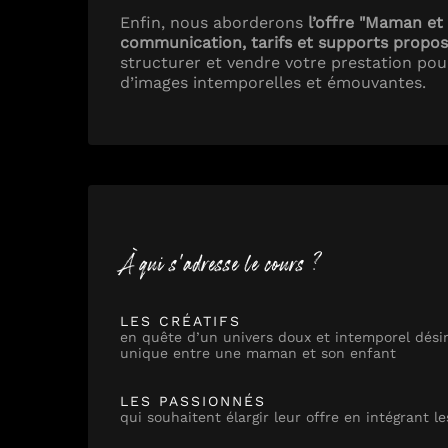
Enfin, nous aborderons
l’offre "Maman et
communication, tarifs et supports propo
structurer et vendre votre prestation pou
d’images intemporelles et émouvantes.
À qui s'adresse le cours ?
LES CRÉATIFS
en quête d’un univers doux et intemporel désir
unique entre une maman et son enfant
LES PASSIONNÉS
qui souhaitent élargir leur offre en intégrant l