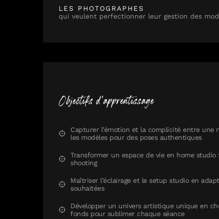
LES PHOTOGRAPHES
qui veulent perfectionner leur gestion des mod
Objectifs d'apprentissage
Capturer l’émotion et la complicité entre une
les modèles pour des poses authentiques
Transformer un espace de vie en home studio 
shooting
Maîtriser l’éclairage et le setup studio en ada
souhaitées
Développer un univers artistique unique en cho
fonds pour sublimer chaque séance