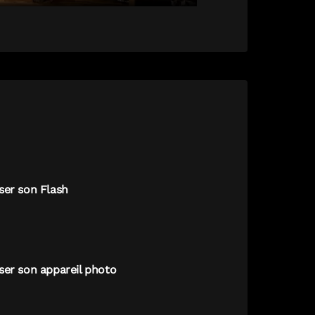
ser son Flash
ser son appareil photo