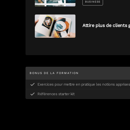
BUSINESS
Attire plus de clients 
BONUS DE LA FORMATION
Exercices pour mettre en pratique les notions apprises
Références starter kit