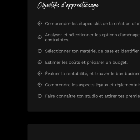
Objectifs d'apprentissage
Comprendre les étapes clés de la création d'un
Analyser et sélectionner les options d'aménag
contraintes.
Sélectionner ton matériel de base et identifie
Estimer les coûts et préparer un budget.
Évaluer la rentabilité, et trouver le bon busin
Comprendre les aspects légaux et réglementaire
Faire connaître ton studio et attirer tes premier