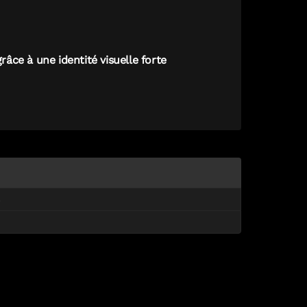
grâce à une identité visuelle forte