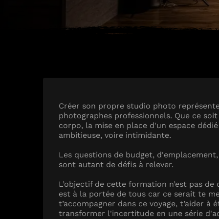
Créer son propre studio photo représent
photographes professionnels. Que ce soit 
corpo, la mise en place d'un espace dédié
ambitieuse, voire intimidante.
Les questions de budget, d'emplacement,
sont autant de défis à relever.
L’objectif de cette formation n’est pas d
est à la portée de tous car ce serait te m
t’accompagner dans ce voyage, t’aider à éta
transformer l'incertitude en une série d'ac