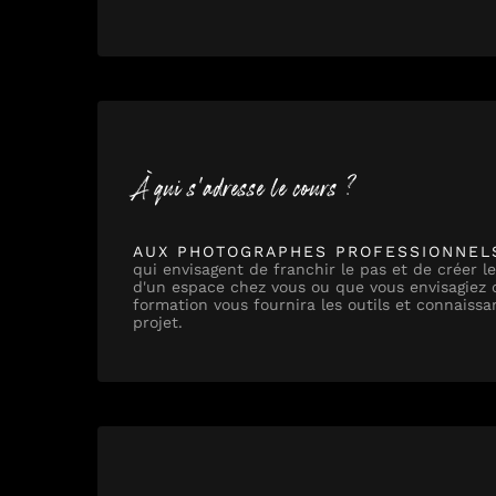
À qui s'adresse le cours ?
AUX PHOTOGRAPHES PROFESSIONNEL
qui envisagent de franchir le pas et de créer l
d'un espace chez vous ou que vous envisagiez d
formation vous fournira les outils et connaiss
projet.