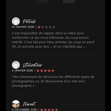
Patrick
21 JANVIER 2026
|
Il est impossible de zapper dans la vidéo pour
rechercher ce qui nous intéresse, du coup Aucun
intérêt. C'est fait pour faire acheter, du coup on perd
4h, on est pris pour des ... et on n’achète pas....
Utilisateur
3 JANVIER 2026
|
Très interessant de découvrir les différents types de
photographies nu. Et découverte d'un très bon
photographe =
Florent
8 DÉCEMBRE 2025
|