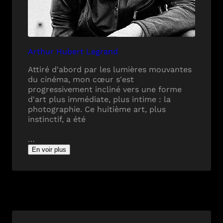
Arthur Hubert Legrand
Attiré d'abord par les lumières mouvantes
du cinéma, mon cœur s'est
progressivement incliné vers une forme
d'art plus immédiate, plus intime : la
photographie. Ce huitième art, plus
instinctif, a été
…
En voir plus