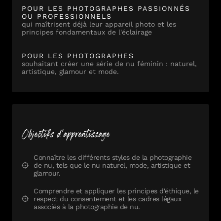
POUR LES PHOTOGRAPHES PASSIONNÉS
OU PROFESSIONNELS
qui maîtrisent déjà leur appareil photo et les
principes fondamentaux de l'éclairage
POUR LES PHOTOGRAPHES
souhaitant créer une série de nu féminin : naturel,
artistique, glamour et mode.
Objectifs d'apprentissage
Connaître les différents styles de la photographie
de nu, tels que le nu naturel, mode, artistique et
glamour.
Comprendre et appliquer les principes d'éthique, le
respect du consentement et les cadres légaux
associés à la photographie de nu.