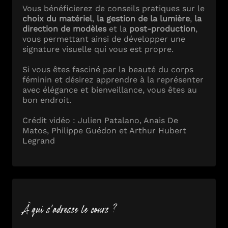
Vous bénéficierez de conseils pratiques sur le
choix du matériel
,
la gestion de la lumière
,
la
direction de modèles
et la
post-production
,
vous permettant ainsi de développer une
signature visuelle qui vous est propre.
Si vous êtes fasciné par la beauté du corps
féminin et désirez apprendre à la représenter
avec élégance et bienveillance, vous êtes au
bon endroit.
Crédit vidéo : Julien Patalano, Anais De
Matos, Philippe Guédon et Arthur Hubert
Legrand
À qui s'adresse le cours ?