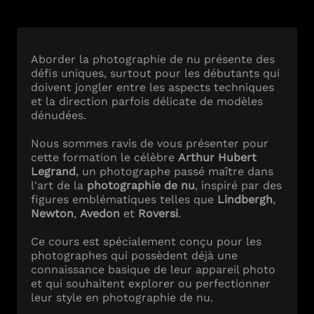
Aborder la photographie de nu présente des
défis uniques, surtout pour les débutants qui
doivent jongler entre les aspects techniques
et la direction parfois délicate de modèles
dénudées.
Nous sommes ravis de vous présenter pour
cette formation le célèbre
Arthur Hubert
Legrand
, un photographe passé maître dans
l'art de la
photographie de nu
, inspiré par des
figures emblématiques telles que
Lindbergh
,
Newton
,
Avedon
et
Roversi
.
Ce cours est spécialement conçu pour les
photographes qui possèdent déjà une
connaissance basique de leur appareil photo
et qui souhaitent explorer ou perfectionner
leur style en photographie de nu.