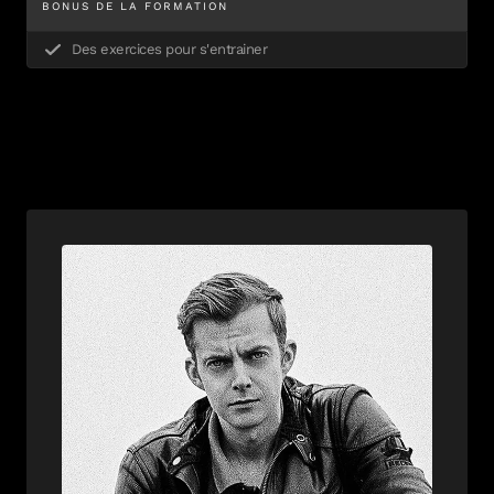
BONUS DE LA FORMATION
Des exercices pour s'entrainer