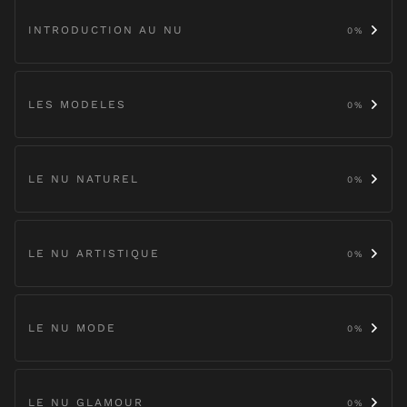
INTRODUCTION AU NU
0
%
LES MODELES
0
%
LE NU NATUREL
0
%
LE NU ARTISTIQUE
0
%
LE NU MODE
0
%
LE NU GLAMOUR
0
%