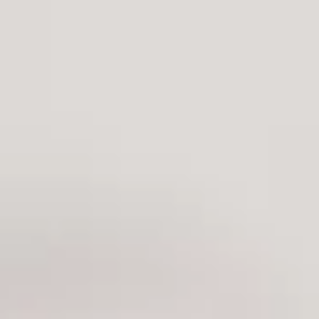
Site web