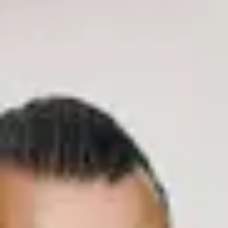
Instagram