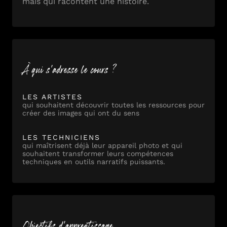
mais qui racontent une histoire.
À qui s'adresse le cours ?
LES ARTISTES
qui souhaitent découvrir toutes les ressources pour
créer des images qui ont du sens
LES TECHNICIENS
qui maîtrisent déjà leur appareil photo et qui
souhaitent transformer leurs compétences
techniques en outils narratifs puissants.
Objectifs d'apprentissage