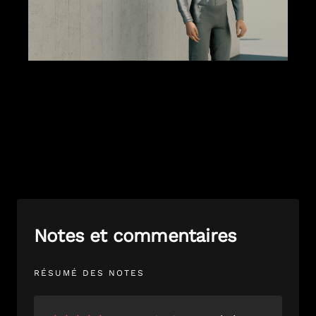
Notes et commentaires
RÉSUMÉ DES NOTES