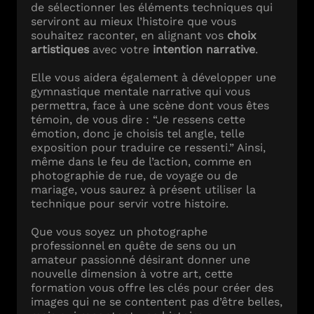
de sélectionner les éléments techniques qui
serviront au mieux l’histoire que vous
souhaitez raconter, en alignant vos
choix
artistiques
avec votre
intention narrative
.
Elle vous aidera également à développer une
gymnastique mentale narrative qui vous
permettra, face à une scène dont vous êtes
témoin, de vous dire : “Je ressens cette
émotion, donc je choisis tel angle, telle
exposition pour traduire ce ressenti.” Ainsi,
même dans le feu de l’action, comme en
photographie de rue, de voyage ou de
mariage, vous saurez à présent utiliser la
technique pour servir votre histoire.
Que vous soyez un photographe
professionnel en quête de sens ou un
amateur passionné désirant donner une
nouvelle dimension à votre art, cette
formation vous offre les clés pour créer des
images qui ne se contentent pas d’être belles,