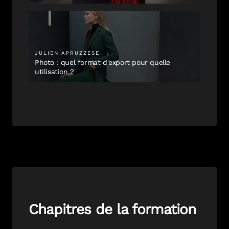
JULIEN
APRUZZESE
Photo : quel format d'export pour quelle
utilisation ?
Chapitres de la formation