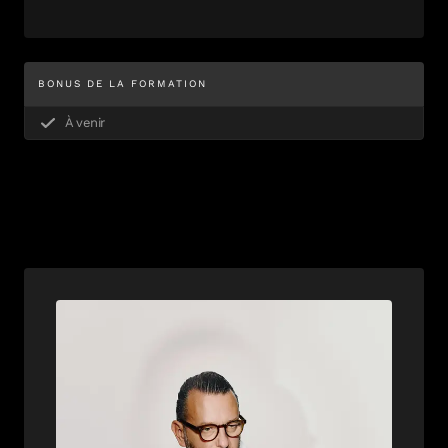
BONUS DE LA FORMATION
À venir