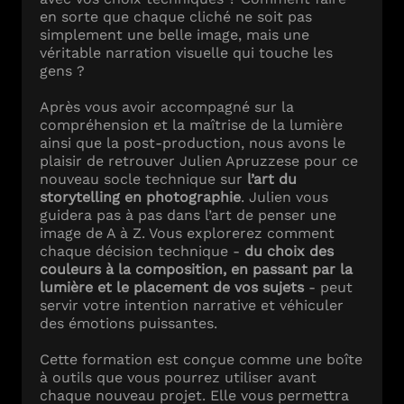
en sorte que chaque cliché ne soit pas
simplement une belle image, mais une
véritable narration visuelle qui touche les
gens ?
Après vous avoir accompagné sur la
compréhension et la maîtrise de la lumière
ainsi que la post-production, nous avons le
plaisir de retrouver Julien Apruzzese pour ce
nouveau socle technique sur
l’art du
storytelling en photographie
. Julien vous
guidera pas à pas dans l’art de penser une
image de A à Z. Vous explorerez comment
chaque décision technique -
du choix des
couleurs à la composition, en passant par la
lumière et le placement de vos sujets
- peut
servir votre intention narrative et véhiculer
des émotions puissantes.
Cette formation est conçue comme une boîte
à outils que vous pourrez utiliser avant
chaque nouveau projet. Elle vous permettra