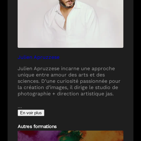
Julien Apruzzese
Julien Apruzzese incarne une approche
unique entre amour des arts et des
sciences. D’une curiosité passionnée pour
la création d’images, il dirige le studio de
photographie + direction artistique jas.
…
En voir plus
Autres formations