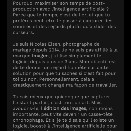
Pourquoi maximiser son temps de post-
production avec l’intelligence artificielle ?
Parce que le temps, c'est de l'or, et que tu
préfères peut-être le passer à capturer des
sourires et des regards plutôt qu'à slider des
curseurs.
Je suis Nicolas Elsen, photographe de
mariage depuis 2014. Je ne suis pas affilié à la
marque
Imagen
, j'utilise simplement le
logiciel depuis plus de 3 ans. Mon objectif est
de te donner un regard honnête sur cette
solution pour que tu saches si c'est fait pour
toi ou non. Personnellement, cela a
drastiquement changé ma façon de travailler.
Tu sais mieux que quiconque que capturer
l'instant parfait, c'est tout un art. Mais
avouons-le, l'
édition des images
, non moins
importante, peut vite devenir un casse-tête
chronophage. Et si je te disais qu'il existe un
logiciel boosté à l'intelligence artificielle pour