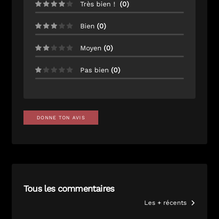
Très bien !
(
0
)
Bien
(
0
)
Moyen
(
0
)
Pas bien
(
0
)
DONNE TON AVIS
Tous les commentaires
Les + récents