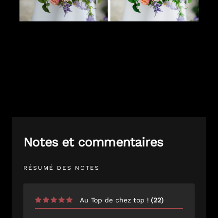
Notes et commentaires
RÉSUMÉ DES NOTES
Au Top de chez top !
(
22
)