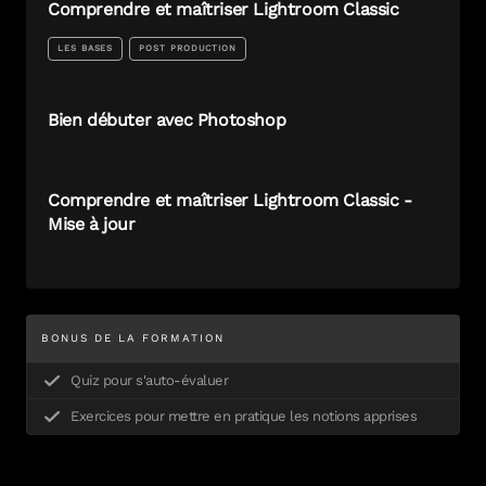
Comprendre et maîtriser Lightroom Classic
LES BASES
POST PRODUCTION
Bien débuter avec Photoshop
Comprendre et maîtriser Lightroom Classic -
Mise à jour
BONUS DE LA FORMATION
Quiz pour s'auto-évaluer
Exercices pour mettre en pratique les notions apprises