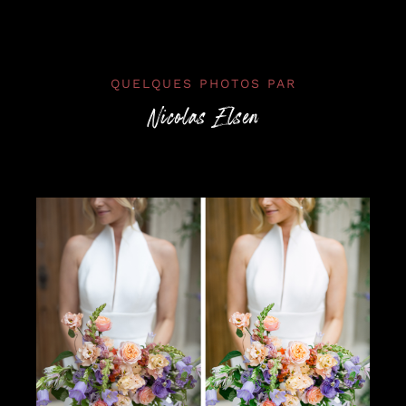
QUELQUES PHOTOS PAR
Nicolas Elsen