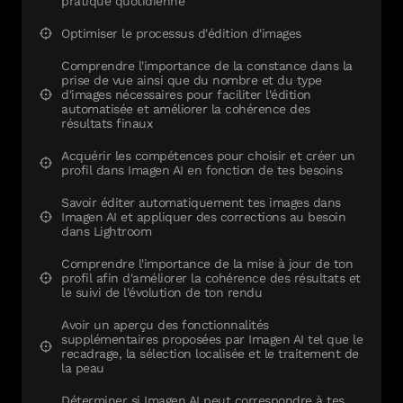
pratique quotidienne
Optimiser le processus d'édition d'images
Comprendre l'importance de la constance dans la
prise de vue ainsi que du nombre et du type
d'images nécessaires pour faciliter l'édition
automatisée et améliorer la cohérence des
résultats finaux
Acquérir les compétences pour choisir et créer un
profil dans Imagen AI en fonction de tes besoins
Savoir éditer automatiquement tes images dans
Imagen AI et appliquer des corrections au besoin
dans Lightroom
Comprendre l'importance de la mise à jour de ton
profil afin d'améliorer la cohérence des résultats et
le suivi de l'évolution de ton rendu
Avoir un aperçu des fonctionnalités
supplémentaires proposées par Imagen AI tel que le
recadrage, la sélection localisée et le traitement de
la peau
Déterminer si Imagen AI peut correspondre à tes