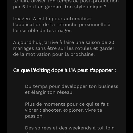
te faire diviser ton temps de post-production
par 5 tout en gardant ton style unique ?
Imagen IA est là pour automatiser
l'application de ta retouche personnelle à
l'ensemble de tes images.
Aujourd’hui, j'arrive à faire une saison de 20
mariages sans être sur les rotules et garder
de la motivation pour la prochaine.
Ce que l'éditing dopé à l'IA peut t'apporter :
Du temps pour développer ton business
et élargir ton réseau.
Plus de moments pour ce qui te fait
vibrer : shooter, explorer, vivre ta
passion.
Des soirées et des weekends à toi, loin