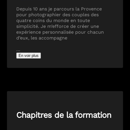
Depuis 10 ans je parcours la Provence
pour photographier des couples des
quatre coins du monde en toute
simplicité. Je m’efforce de créer une
expérience personnalisée pour chacun
d’eux, les accompagne
…
En voir plus
Chapitres de la formation