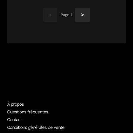
-
>
Page
1
À propos
Questions fréquentes
Contact
Conditions générales de vente