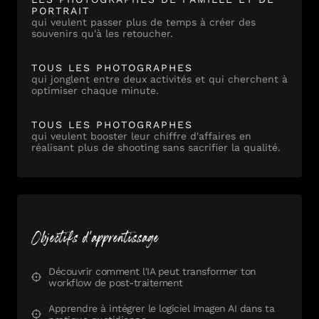
PORTRAIT
qui veulent passer plus de temps à créer des
souvenirs qu'à les retoucher.
TOUS LES PHOTOGRAPHES
qui jonglent entre deux activités et qui cherchent à
optimiser chaque minute.
TOUS LES PHOTOGRAPHES
qui veulent booster leur chiffre d'affaires en
réalisant plus de shooting sans sacrifier la qualité.
Objectifs d'apprentissage
Découvrir comment l'IA peut transformer ton
workflow de post-traitement
Apprendre à intégrer le logiciel Imagen AI dans ta