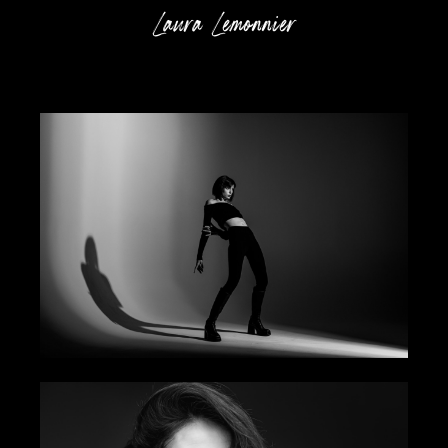
Laura Lemonnier