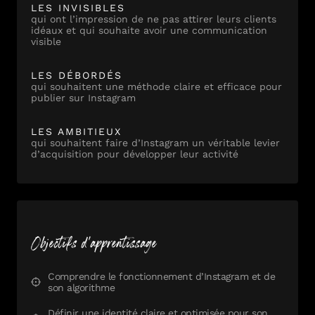
LES INVISIBLES
qui ont l’impression de ne pas attirer leurs clients
idéaux et qui souhaite avoir une communication
visible
LES DÉBORDÉS
qui souhaitent une méthode claire et efficace pour
publier sur Instagram
LES AMBITIEUX
qui souhaitent faire d’Instagram un véritable levier
d’acquisition pour développer leur activité
Objectifs d'apprentissage
Comprendre le fonctionnement d’Instagram et de
son algorithme
Définir une identité claire et optimisée pour son