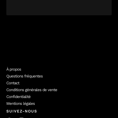
À propos
Questions fréquentes
Contact
Conditions générales de vente
Confidentialité
Mentions légales
SUIVEZ-NOUS