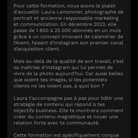
Pour cette formation, nous avons le plaisir
d'accueillir Laura Lemonnier, photographe de
portrait et ancienne responsable marketing
et communication. En décembre 2023, elle
passe de 1 800 à 25 000 abonnés en un mois
grâce à un concept innovant de calendrier de
l’Avent, faisant d’Instagram son premier canal
d’acquisition client.
Mais au-delà de la qualité de son travail, c’est
sa maîtrise d’Instagram qui lui permet de
vivre de la photo aujourd’hui. Car aussi belles
que soient tes images, si tes potentiels
clients ne les voient pas, à quoi bon ?
Laura t’accompagne pas à pas pour bâtir une
stratégie de contenu qui répond à tes
objectifs business. Elle te montrera comment
créer du contenu magnétique et nouer une
relation forte avec ta communauté.
Cette formation est spécifiquement conçue