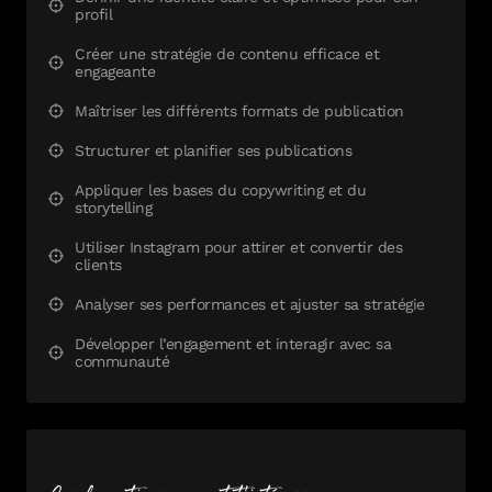
profil
Créer une stratégie de contenu efficace et
engageante
Maîtriser les différents formats de publication
Structurer et planifier ses publications
Appliquer les bases du copywriting et du
storytelling
Utiliser Instagram pour attirer et convertir des
clients
Analyser ses performances et ajuster sa stratégie
Développer l’engagement et interagir avec sa
communauté