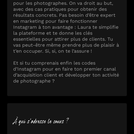
pour les photographes. On va droit au but,
avec des cas pratiques pour obtenir des
résultats concrets. Pas besoin d’être expert
en marketing pour faire fonctionner
Instagram à ton avantage : Laura te simplifie
la plateforme et te donne les clés
essentielles pour attirer plus de clients. Tu
vas peut-être même prendre plus de plaisir à
t’en occuper. Si, si, on te l’assure !
Et si tu comprenais enfin les codes
d’Instagram pour en faire ton premier canal
d’acquisition client et développer ton activité
de photographe ?
À qui s'adresse le cours ?