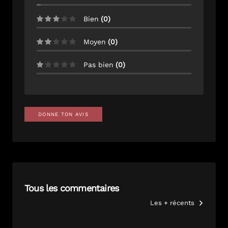
Bien
(
0
)
Moyen
(
0
)
Pas bien
(
0
)
DONNE TON AVIS
Tous les commentaires
Les + récents