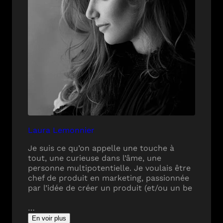
Laura Lemonnier
Je suis ce qu’on appelle une touche à
tout, une curieuse dans l’âme, une
personne multipotentielle. Je voulais être
chef de produit en marketing, passionnée
par l’idée de créer un produit (et/ou un be
…
En voir plus