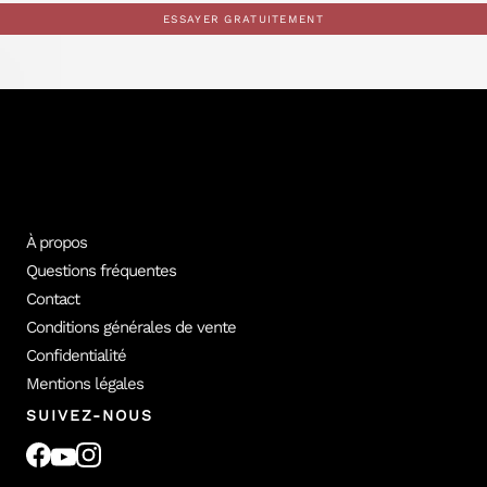
ESSAYER GRATUITEMENT
Sans carte bancaire requise à l'inscription
À propos
Questions fréquentes
Contact
Conditions générales de vente
Confidentialité
Mentions légales
SUIVEZ-NOUS