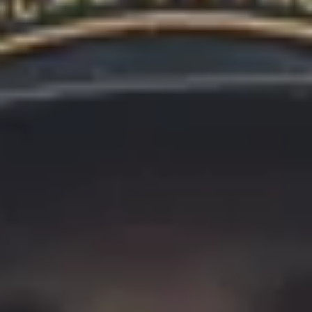
Site web