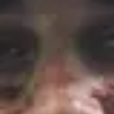
Instagram