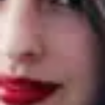
Instagram