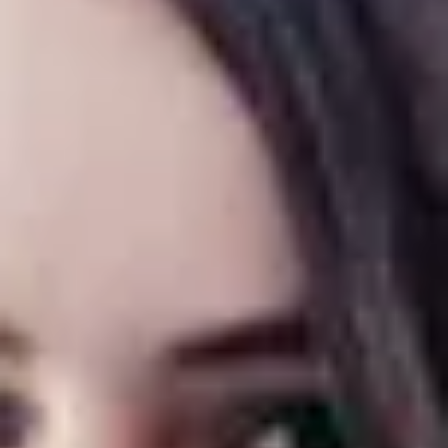
Site web