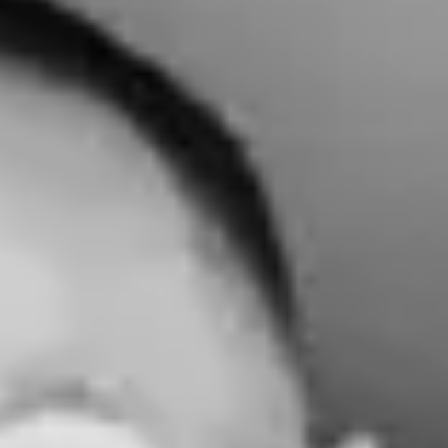
Site web