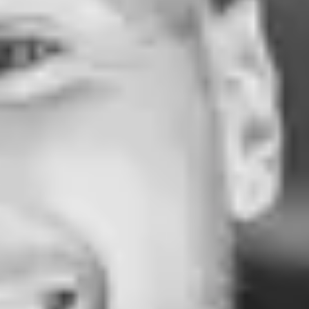
Instagram