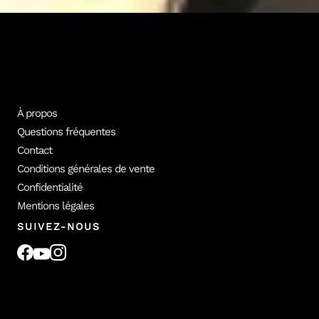
Tous les formateurs
Voir les cours
À propos
Questions fréquentes
Contact
Conditions générales de vente
Confidentialité
Mentions légales
SUIVEZ-NOUS