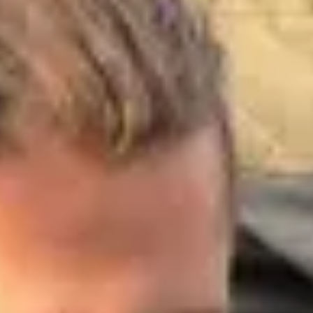
Site web