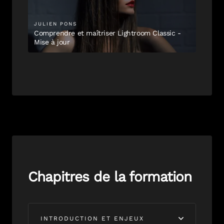
JULIEN
PONS
Comprendre et maîtriser Lightroom Classic -
Mise à jour
Chapitres de la formation
INTRODUCTION ET ENJEUX