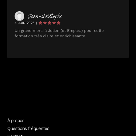
Jean-christophe
4 JUIN 2025
|
Un grand merci à Julien (et Empara) pour cette
formation très claire et enrichissante.
À propos
Questions fréquentes