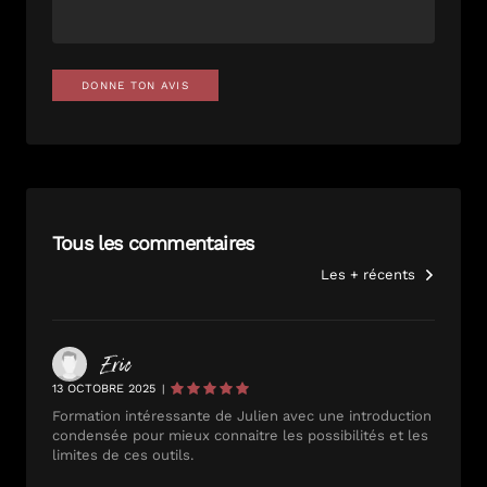
DONNE TON AVIS
Tous les commentaires
Les + récents
Eric
13 OCTOBRE 2025
|
Formation intéressante de Julien avec une introduction
condensée pour mieux connaitre les possibilités et les
limites de ces outils.