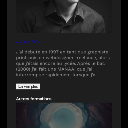
Julien Pons
J’ai débuté en 1997 en tant que graphiste
print puis en webdesigner freelance, alors
que j’étais encore au lycée. Après le bac
(2000) j’ai fait une MANAA, que j’ai
interrompue rapidement lorsque j’ai …
En voir plus
Autres formations