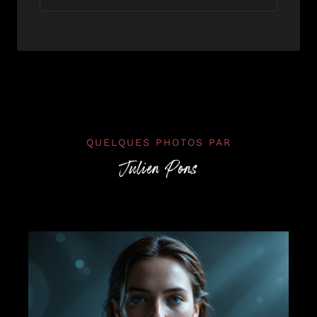
QUELQUES PHOTOS PAR
Julien Pons