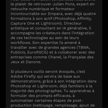
le plaisir de retrouver Julien Pons, expert en
retouche numérique et formateur
incontournable sur Empara, avec déjà quatre
formations à son actif (Photoshop, Affinity,
Capture One et Lightroom). Directeur
artistique et consultant en IA générative, il
accompagne les créateurs dans l’intégration
de ces technologies au sein de leurs
workflows. Son expertise l’a amené à
travailler avec de grandes agences (TBWA,
Publicis, EuroRSCG) et à collaborer avec des
entreprises comme Chanel, la Française des
Jeux et Danone.
Si plusieurs outils seront évoqués, c’est
Adobe Firefly qui servira de base aux
démonstrations, grâce à son intégration dans
Photoshop et Lightroom, déjà familiers à la
majorité des photographes. Tu apprendras à
formuler des prompts efficaces, à
automatiser certaines étapes de post-
production (nettoyage, remplissage, ajout de