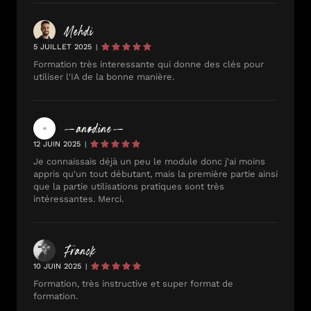
Mehdi
5 JUILLET 2025
|
Formation très interessante qui donne des clés pour
utiliser l'IA de la bonne manière.
—anødine—
12 JUIN 2025
|
Je connaissais déjà un peu le module donc j'ai moins
appris qu'un tout débutant, mais la première partie ainsi
que la partie utilisations pratiques sont très
intéressantes. Merci.
Franck
10 JUIN 2025
|
Formation, très instructive et super format de
formation.