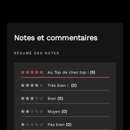
Notes et commentaires
RÉSUMÉ DES NOTES
Au Top de chez top !
(
5
)
Très bien !
(
0
)
Bien
(
0
)
Moyen
(
0
)
Pas bien
(
0
)