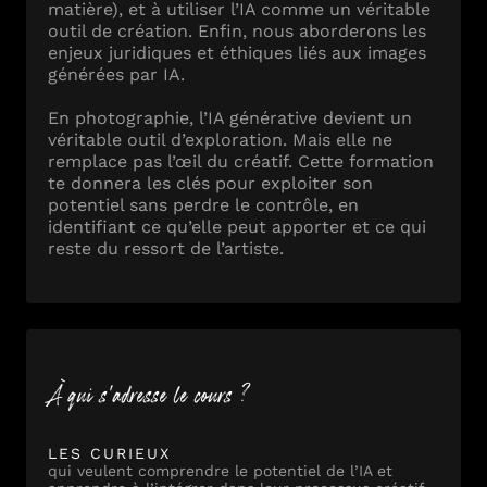
matière), et à utiliser l’IA comme un véritable
outil de création. Enfin, nous aborderons les
enjeux juridiques et éthiques liés aux images
générées par IA.
En photographie, l’IA générative devient un
véritable outil d’exploration. Mais elle ne
remplace pas l’œil du créatif. Cette formation
te donnera les clés pour exploiter son
potentiel sans perdre le contrôle, en
identifiant ce qu’elle peut apporter et ce qui
reste du ressort de l’artiste.
À qui s'adresse le cours ?
LES CURIEUX
qui veulent comprendre le potentiel de l’IA et