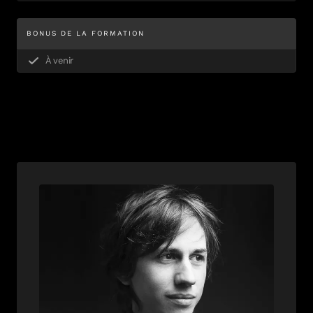
BONUS DE LA FORMATION
À venir