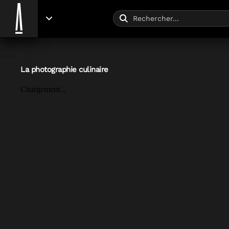
La photographie culinaire
Chargement...