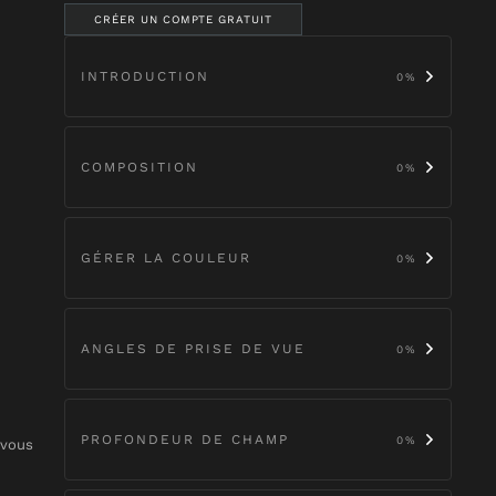
CRÉER UN COMPTE GRATUIT
INTRODUCTION
0
%
COMPOSITION
0
%
GÉRER LA COULEUR
0
%
ANGLES DE PRISE DE VUE
0
%
PROFONDEUR DE CHAMP
0
%
 vous