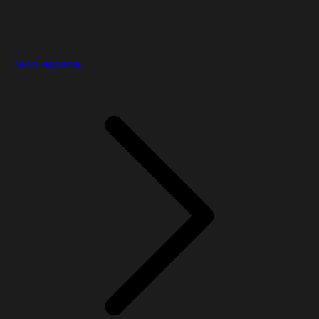
Mon espace