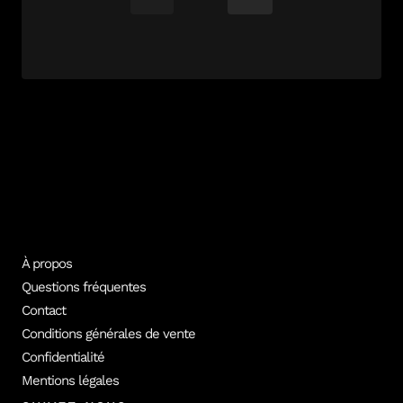
À propos
Questions fréquentes
Contact
Conditions générales de vente
Confidentialité
Mentions légales