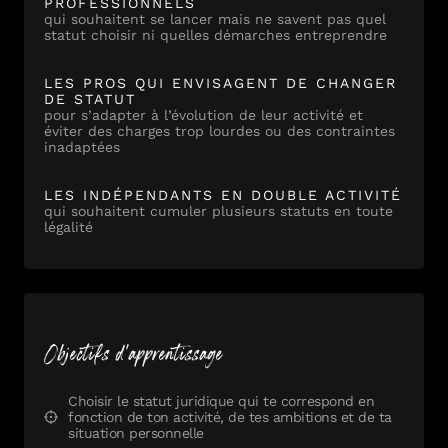
PROFESSIONNELS
qui souhaitent se lancer mais ne savent pas quel
statut choisir ni quelles démarches entreprendre
LES PROS QUI ENVISAGENT DE CHANGER
DE STATUT
pour s’adapter à l’évolution de leur activité et
éviter des charges trop lourdes ou des contraintes
inadaptées
LES INDÉPENDANTS EN DOUBLE ACTIVITÉ
qui souhaitent cumuler plusieurs statuts en toute
légalité
Objectifs d'apprentissage
Choisir le statut juridique qui te correspond en
fonction de ton activité, de tes ambitions et de ta
situation personnelle