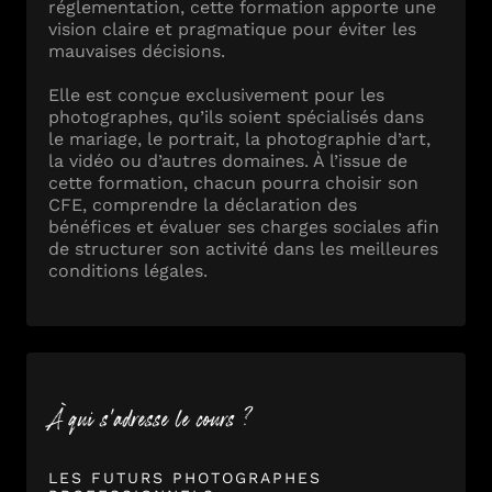
réglementation, cette formation apporte une
vision claire et pragmatique pour éviter les
mauvaises décisions.
Elle est conçue exclusivement pour les
photographes, qu’ils soient spécialisés dans
le mariage, le portrait, la photographie d’art,
la vidéo ou d’autres domaines. À l’issue de
cette formation, chacun pourra choisir son
CFE, comprendre la déclaration des
bénéfices et évaluer ses charges sociales afin
de structurer son activité dans les meilleures
conditions légales.
À qui s'adresse le cours ?
LES FUTURS PHOTOGRAPHES