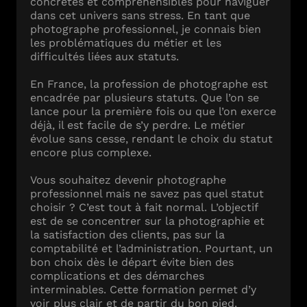
concrètes et compréhensibles pour naviguer
dans cet univers sans stress. En tant que
photographe professionnel, je connais bien
les problématiques du métier et les
difficultés liées aux statuts.
En France, la profession de photographe est
encadrée par plusieurs statuts. Que l’on se
lance pour la première fois ou que l’on exerce
déjà, il est facile de s’y perdre. Le métier
évolue sans cesse, rendant le choix du statut
encore plus complexe.
Vous souhaitez devenir photographe
professionnel mais ne savez pas quel statut
choisir ? C’est tout à fait normal. L’objectif
est de se concentrer sur la photographie et
la satisfaction des clients, pas sur la
comptabilité et l’administration. Pourtant, un
bon choix dès le départ évite bien des
complications et des démarches
interminables. Cette formation permet d’y
voir plus clair et de partir du bon pied.