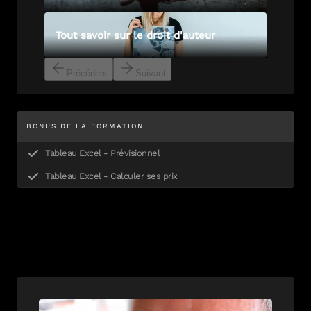
Tout savoir sur le droit d'auteur
Précédent
Suivant
BONUS DE LA FORMATION
Tableau Excel - Prévisionnel
Tableau Excel - Calculer ses prix