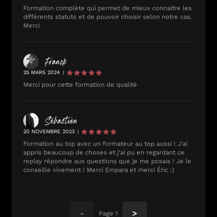
Formation complète qui permet de mieux connaitre les
différents statuts et de pouvoir choisir selon notre cas.
Merci
Franck
25 MARS 2024
|
Merci pour cette formation de qualité
Sébastien
20 NOVEMBRE 2023
|
Formation au top avec un formateur au top aussi ! J'ai
appris beaucoup de choses et j'ai pu en regardant ce
replay répondre aux questions que je me posais ! Je le
conseille vivement ! Merci Empara et merci Éric :)
-
>
Page
1