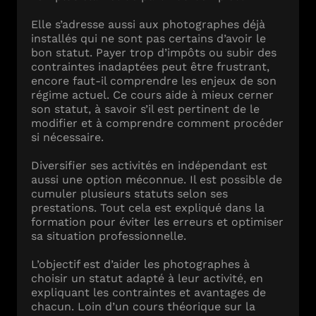
Elle s’adresse aussi aux photographes déjà
installés qui ne sont pas certains d’avoir le
bon statut. Payer trop d’impôts ou subir des
contraintes inadaptées peut être frustrant,
encore faut-il comprendre les enjeux de son
régime actuel. Ce cours aide à mieux cerner
son statut, à savoir s’il est pertinent de le
modifier et à comprendre comment procéder
si nécessaire.
Diversifier ses activités en indépendant est
aussi une option méconnue. Il est possible de
cumuler plusieurs statuts selon ses
prestations. Tout cela est expliqué dans la
formation pour éviter les erreurs et optimiser
sa situation professionnelle.
L’objectif est d’aider les photographes à
choisir un statut adapté à leur activité, en
expliquant les contraintes et avantages de
chacun. Loin d’un cours théorique sur la