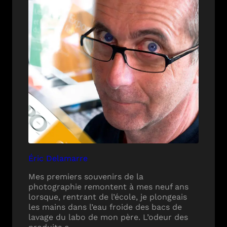
Éric Delamarre
Mes premiers souvenirs de la
photographie remontent à mes neuf ans
lorsque, rentrant de l’école, je plongeais
les mains dans l’eau froide des bacs de
lavage du labo de mon père. L’odeur des