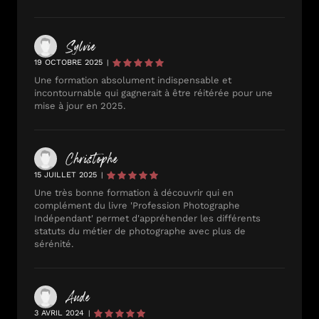
Sylvie
19 OCTOBRE 2025
|
Une formation absolument indispensable et
incontournable qui gagnerait à être réitérée pour une
mise à jour en 2025.
Christophe
15 JUILLET 2025
|
Une très bonne formation à découvrir qui en
complément du livre 'Profession Photographe
Indépendant' permet d'appréhender les différents
statuts du métier de photographe avec plus de
sérénité.
Aude
3 AVRIL 2024
|