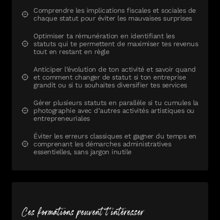
Comprendre les implications fiscales et sociales de
chaque statut pour éviter les mauvaises surprises
Optimiser ta rémunération en identifiant les
statuts qui te permettent de maximiser tes revenus
tout en restant en règle
Anticiper l’évolution de ton activité et savoir quand
et comment changer de statut si ton entreprise
grandit ou si tu souhaites diversifier tes services
Gérer plusieurs statuts en parallèle si tu cumules la
photographie avec d’autres activités artistiques ou
entrepreneuriales
Éviter les erreurs classiques et gagner du temps en
comprenant les démarches administratives
essentielles, sans jargon inutile
Ces formations peuvent t'intéresser