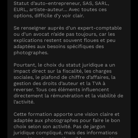
Statut d’auto-entrepreneur, SAS, SARL,
EURL, artiste-auteur… Avec toutes ces
options, difficile d’y voir clair.
Se renseigner auprès d’un expert-comptable
ou d’un avocat n’aide pas toujours, car les
explications restent souvent floues et peu
adaptées aux besoins spécifiques des
photographes.
Pourtant, le choix du statut juridique a un
impact direct sur la fiscalité, les charges
sociales, le plafond de chiffre d’affaires, la
gestion des droits d’auteur et la TVA à
reverser. Tous ces éléments influencent
directement la rémunération et la viabilité de
l’activité.
Cette formation apporte une vision claire et
adaptée aux photographes pour faire le bon
choix selon son activité. Pas de jargon
juridique compliqué, mais des informations