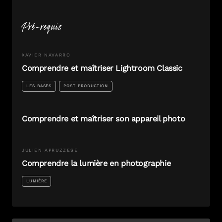
Pré-requis
XAVIER
NAVARRO
Comprendre et maîtriser Lightroom Classic
LES BASES
POST PRODUCTION
Comprendre et maîtriser son appareil photo
JULIEN
APRUZZESE
Comprendre la lumière en photographie
LUMIÈRE