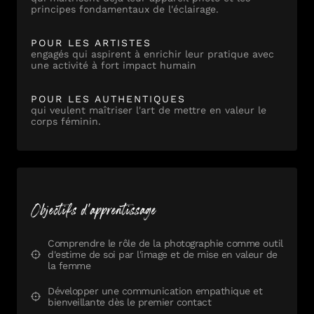
principes fondamentaux de l'éclairage.
POUR LES ARTISTES
engagés qui aspirent à enrichir leur pratique avec
une activité à fort impact humain
POUR LES AUTHENTIQUES
qui veulent maîtriser l'art de mettre en valeur le
corps féminin.
Objectifs d'apprentissage
Comprendre le rôle de la photographie comme outil
d'estime de soi par l'image et de mise en valeur de
la femme
Développer une communication empathique et
bienveillante dès le premier contact