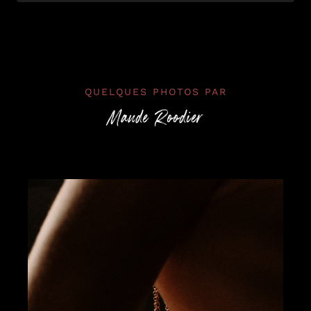
QUELQUES PHOTOS PAR
Maude Roodier