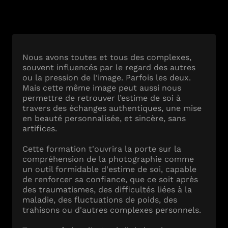
Nous avons toutes et tous des complexes,
souvent influencés par le regard des autres
ou la pression de l'image. Parfois les deux.
Mais cette même image peut aussi nous
permettre de retrouver l’estime de soi à
travers des échanges authentiques, une mise
en beauté personnalisée, et sincère, sans
artifices.
Cette formation t'ouvrira la porte sur la
compréhension de la photographie comme
un outil formidable d'estime de soi, capable
de renforcer sa confiance, que ce soit après
des traumatismes, des difficultés liées à la
maladie, des fluctuations de poids, des
trahisons ou d'autres complexes personnels.