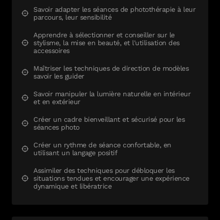
Savoir adapter les séances de photothérapie à leur
parcours, leur sensibilité
Apprendre à sélectionner et conseiller sur le
stylisme, la mise en beauté, et l'utilisation des
accessoires
Maîtriser les techniques de direction de modèles
savoir les guider
Savoir manipuler la lumière naturelle en intérieur
et en extérieur
Créer un cadre bienveillant et sécurisé pour les
séances photo
Créer un rythme de séance confortable, en
utilisant un langage positif
Assimiler des techniques pour débloquer les
situations tendues et encourager une expérience
dynamique et libératrice