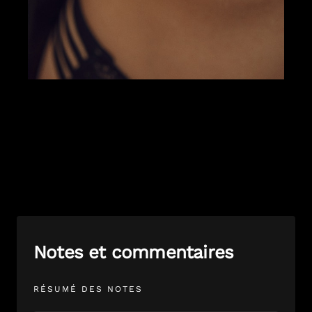
Notes et commentaires
RÉSUMÉ DES NOTES