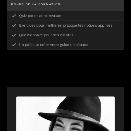
BONUS DE LA FORMATION
Quiz pour s'auto-évaluer
Exercices pour mettre en pratique les notions apprises
Questionnaire pour ses clientes
Un pdf pour créer votre guide de séance