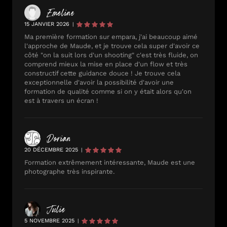
Emeline
15 JANVIER 2026
|
Ma première formation sur empara, j'ai beaucoup aimé
l'approche de Maude, et je trouve cela super d'avoir ce
côté "on la suit lors d'un shooting" c'est très fluide, on
comprend mieux la mise en place d'un flow et très
constructif cette guidance douce ! Je trouve cela
exceptionnelle d'avoir la possibilité d'avoir une
formation de qualité comme si on y était alors qu'on
est à travers un écran !
Dorian
20 DÉCEMBRE 2025
|
Formation extrêmement intéressante, Maude est une
photographe très inspirante.
Julie
5 NOVEMBRE 2025
|