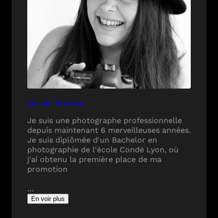
Maude Roodier
Je suis une photographe professionnelle
depuis maintenant 6 merveilleuses années.
Je suis diplômée d'un Bachelor en
photographie de l'école Condé Lyon, où
j'ai obtenu la première place de ma
promotion
…
En voir plus