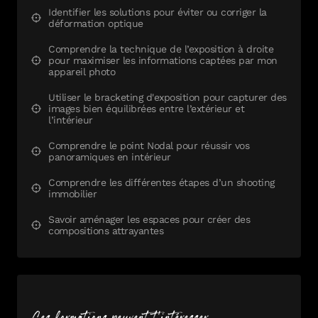
Identifier les solutions pour éviter ou corriger la
déformation optique
Comprendre la technique de l’exposition à droite
pour maximiser les informations captées par mon
appareil photo
Utiliser le bracketing d'exposition pour capturer des
images bien équilibrées entre l’extérieur et
l’intérieur
Comprendre le point Nodal pour réussir vos
panoramiques en intérieur
Comprendre les différentes étapes d’un shooting
immobilier
Savoir aménager les espaces pour créer des
compositions attrayantes
Ces formations peuvent t'intéresser