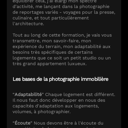
équilibrer cela, j'ai élargi mon spectre
d'activité, me lançant dans la photographie
de reportages variés - voyages pour la presse,
culinaire, et tout particulièrement
l'architecture.
Tout au long de cette formation, je vais vous
transmettre, mon savoir-faire, mon
expérience du terrain, mon adaptabilité aux
besoins très spécifiques de certains
logements que ce soit un petit studio ou un
très grand appartement luxueux.
Les bases de la photographie immobilière
“
Adaptabilité
” Chaque logement est différent.
Il nous faut donc développer en nous des
capacités d'adaptation aux logements,
volumes, à photographier.
“
Écoute
” Nous devons être à l'écoute du