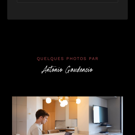
QUELQUES PHOTOS PAR
Antonio Gaudencio