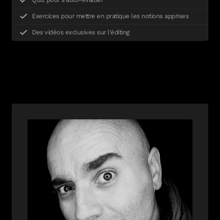
Exercices pour mettre en pratique les notions apprises
Des vidéos exclusives sur l'éditing