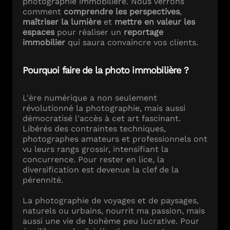
photographie immobilière. Nous verrons
comment
comprendre les perspectives
,
maîtriser la lumière
et
mettre en valeur les
espaces
pour réaliser un
reportage
immobilier
qui saura convaincre vos clients.
Pourquoi faire de la photo immobilière ?
L'ère numérique a non seulement
révolutionné la photographie, mais aussi
démocratisé l'accès à cet art fascinant.
Libérés des contraintes techniques,
photographes amateurs et professionnels ont
vu leurs rangs grossir, intensifiant la
concurrence. Pour rester en lice, la
diversification est devenue la clef de la
pérennité.
La photographie de voyages et de paysages,
naturels ou urbains, nourrit ma passion, mais
aussi une vie de bohème peu lucrative. Pour