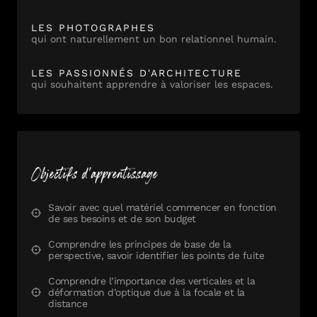
LES PHOTOGRAPHES
qui ont naturellement un bon relationnel humain.
LES PASSIONNÉS D'ARCHITECTURE
qui souhaitent apprendre à valoriser les espaces.
Objectifs d'apprentissage
Savoir avec quel matériel commencer en fonction
de ses besoins et de son budget
Comprendre les principes de base de la
perspective, savoir identifier les points de fuite
Comprendre l’importance des verticales et la
déformation d’optique due à la focale et la
distance