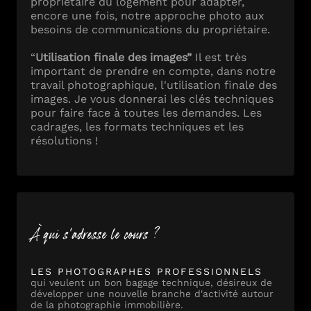
propriétaire du logement pour adapter,
encore une fois, notre approche photo aux
besoins de communications du propriétaire.
“
Utilisation finale des images”
Il est très
important de prendre en compte, dans notre
travail photographique, l'utilisation finale des
images. Je vous donnerai les clés techniques
pour faire face à toutes les demandes. Les
cadrages, les formats techniques et les
résolutions !
À qui s'adresse le cours ?
LES PHOTOGRAPHES PROFESSIONNELS
qui veulent un bon bagage technique, désireux de
développer une nouvelle branche d'activité autour
de la photographie immobilière.