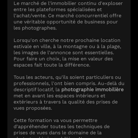
Le marché de l'immobilier continu d'exploser
entre les plateformes spécialisées et
l'achat/vente. Ce marché concurrentiel offre
une véritable opportunité de business pour
les photographes.
Lorsqu'on cherche notre prochaine location
estivale en ville, à la montagne ou à la plage,
les images de l'annonce sont essentielles.
Pour faire un choix, la mise en valeur des
espaces fait toute la différence.
Tous les acteurs, qu'ils soient particuliers ou
professionnels, l'ont bien compris. Au-delà du
descriptif locatif, la
photographie immobilière
met en avant les espaces intérieurs et
extérieurs à travers la qualité des prises de
vues proposées.
Cette formation va vous permettre
d'appréhender toutes les techniques de
prises de vues dans le domaine de la